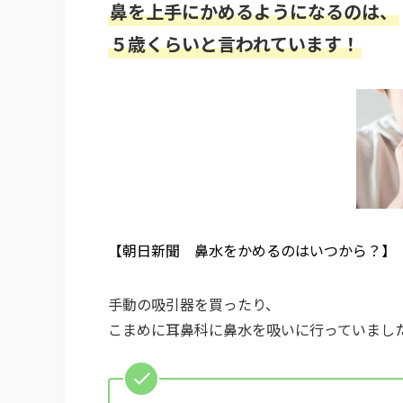
鼻を上手にかめるようになるのは、
５歳くらいと言われています！
【朝日新聞 鼻水をかめるのはいつから？】
手動の吸引器を買ったり、
こまめに耳鼻科に鼻水を吸いに行っていまし