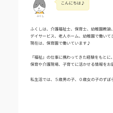
こんにちは♪
ふくし
ふくしは、介護福祉士、保育士、幼稚園教諭
デイサービス、老人ホーム、幼稚園で働いて
現在は、保育園で働いています♪
『福祉』の仕事に携わってきた経験をもとに
保育や介護現場、子育てに活かせる情報をお
私生活では、５歳男の子、０歳女の子のずぼら