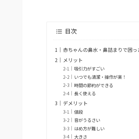
目次
赤ちゃんの鼻水・鼻詰まりで困っ
メリット
吸引力がすごい
いつでも清潔・操作が楽！
時間の節約ができる
長く使える
デメリット
値段
音がうるさい
はめ方が難しい
大きさ