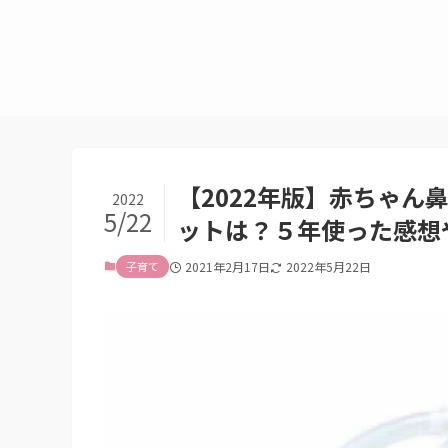
【2022年版】赤ちゃ
2022
5/22
ットは？５年使った感想
子育て
2021年2月17日
2022年5月22日