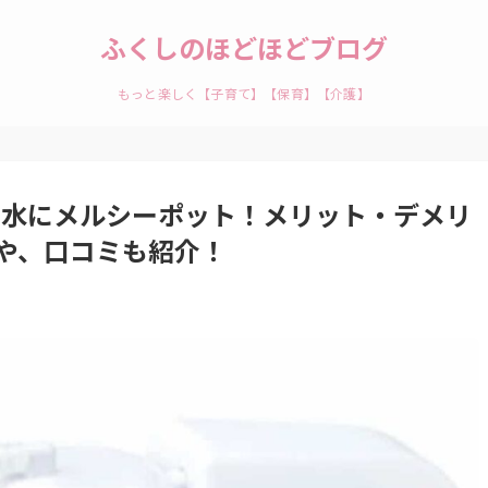
ふくしのほどほどブログ
もっと楽しく【子育て】【保育】【介護】
ん鼻水にメルシーポット！メリット・デメリ
や、口コミも紹介！