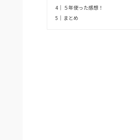
５年使った感想！
まとめ