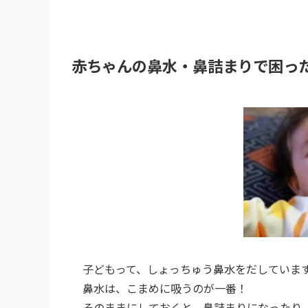
赤ちゃんの鼻水・鼻詰まりで困っ
子どもって、しょっちゅう鼻水をだしていま
鼻水は、こまめに吸うのが一番！
そのままにしておくと、鼻詰まりになったり