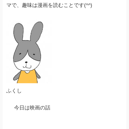
マで、趣味は漫画を読むことです(^^)
ふくし
今日は映画の話