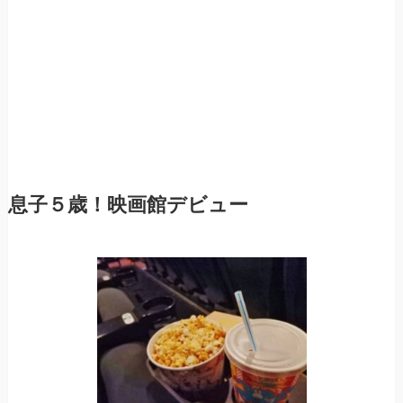
息子５歳！映画館デビュー