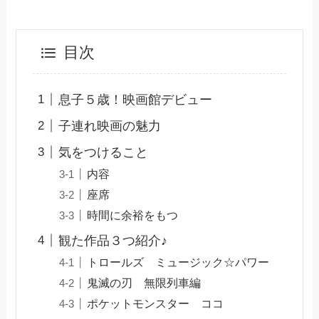
目次
息子５歳！映画館デビュー
子連れ映画の魅力
気をつけること
内容
座席
時間に余裕をもつ
観た作品３つ紹介♪
トロールズ ミュージック☆パワー
鬼滅の刃 無限列車編
ポケットモンスター ココ