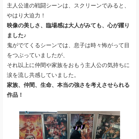
主人公達の戦闘シーンは、スクリーンでみると、
やはり大迫力！
映像の美しさ、臨場感は大人がみても、心が躍り
ました♪
鬼がでてくるシーンでは、息子は時々怖がって目
をつぶっていましたが、
それ以上に仲間や家族をおもう主人公の気持ちに
涙を流し共感していました。
家族、仲間、生命、本当の強さを考えさせられる
作品！