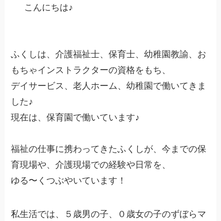
こんにちは♪
ふくしは、介護福祉士、保育士、幼稚園教諭、お
もちゃインストラクターの資格をもち、
デイサービス、老人ホーム、幼稚園で働いてきま
した♪
現在は、保育園で働いています♪
福祉の仕事に携わってきたふくしが、今までの保
育現場や、介護現場での経験や日常を、
ゆる〜くつぶやいています！
私生活では、５歳男の子、０歳女の子のずぼらマ