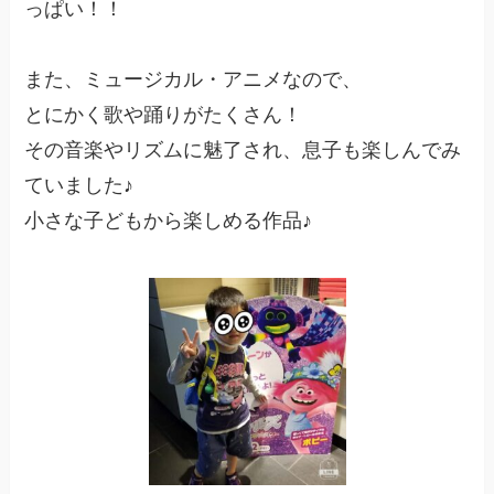
っぱい！！
また、ミュージカル・アニメなので、
とにかく歌や踊りがたくさん！
その音楽やリズムに魅了され、息子も楽しんでみ
ていました♪
小さな子どもから楽しめる作品♪