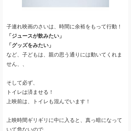
子連れ映画のさいは、時間に余裕をもって行動！
「ジュースが飲みたい」
「グッズをみたい」
など、子どもは、親の思う通りには動いてくれま
せん、、
そして必ず、
トイレは済ませる！
上映前は、トイレも混んでいます！
上映時間ギリギリに中に入ると、真っ暗になって
いて危ないので、