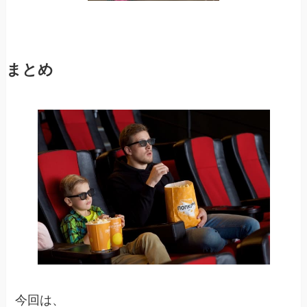
まとめ
今回は、