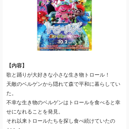
【内容】
歌と踊りが大好きな小さな生き物トロール！
天敵のベルゲンから隠れて森で平和に暮らしてい
た。
不幸な生き物のベルゲンはトロールを食べると幸
せになれることを発見。
それ以来トロールたちを探し食べ続けていたの