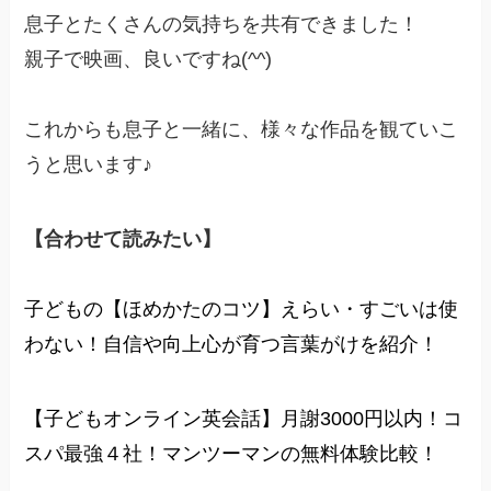
息子とたくさんの気持ちを共有できました！
親子で映画、良いですね(^^)
これからも息子と一緒に、様々な作品を観ていこ
うと思います♪
【合わせて読みたい】
子どもの【ほめかたのコツ】えらい・すごいは使
わない！自信や向上心が育つ言葉がけを紹介！
【子どもオンライン英会話】月謝3000円以内！コ
スパ最強４社！マンツーマンの無料体験比較！