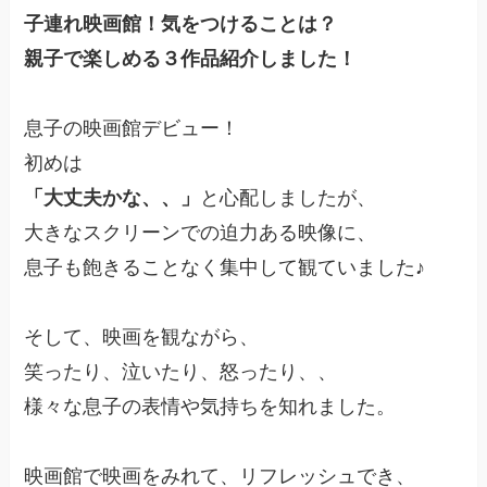
子連れ映画館！気をつけることは？
親子で楽しめる３作品紹介しました！
息子の映画館デビュー！
初めは
「大丈夫かな、、」
と心配しましたが、
大きなスクリーンでの迫力ある映像に、
息子も飽きることなく集中して観ていました♪
そして、映画を観ながら、
笑ったり、泣いたり、怒ったり、、
様々な息子の表情や気持ちを知れました。
映画館で映画をみれて、リフレッシュでき、