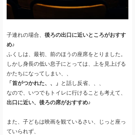
子連れの場合、
後ろの出口に近いところがおすす
め♪
ふくしは、最初、前のほうの座席をとりました。
しかし身長の低い息子にとっては、上を見上げる
かたちになってしまい、、
「首がつかれた、、」
と話し反省、、、
なので、いつでもトイレに行けることも考えて、
出口に近い、後ろの席がおすすめ♪
また、子どもは映画を観ているさい、じっと座っ
ていられず、