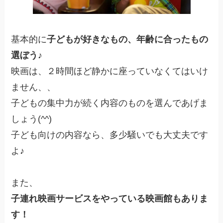
基本的に
子どもが好きなもの、年齢に合ったもの
選ぼう♪
映画は、２時間ほど静かに座っていなくてはいけ
ません、、
子どもの集中力が続く内容のものを選んであげま
しょう(^^)
子ども向けの内容なら、多少騒いでも大丈夫です
よ♪
また、
子連れ映画サービスをやっている映画館もありま
す！