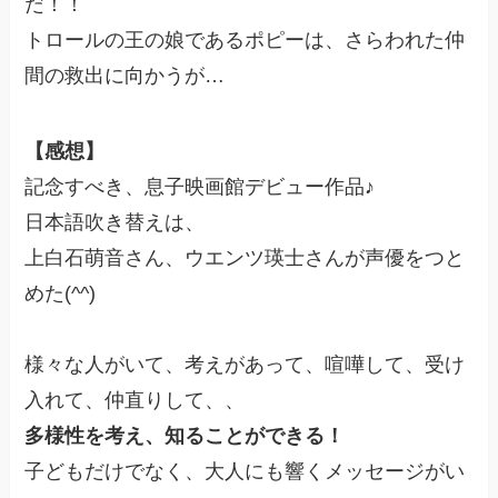
だ！！
トロールの王の娘であるポピーは、さらわれた仲
間の救出に向かうが…
【感想】
記念すべき、息子映画館デビュー作品♪
日本語吹き替えは、
上白石萌音さん、ウエンツ瑛士さんが声優をつと
めた(^^)
様々な人がいて、考えがあって、喧嘩して、受け
入れて、仲直りして、、
多様性を考え、知ることができる！
子どもだけでなく、大人にも響くメッセージがい