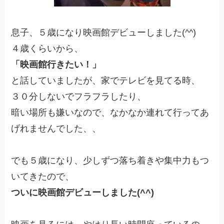
息子、５歳になり映画館デビューしました(^^)
４歳くらいから、
「映画館行きたい！」
と話していましたが、家でテレビを見てる時、
３０分しないでフラフラしたり、
暗い場所も嫌いなので、なかなか連れて行ってあ
げれませんでした、、
でも５歳になり、少しずつ落ち着きや集中力もつ
いてきたので、
ついに映画館デビューしました(^^)