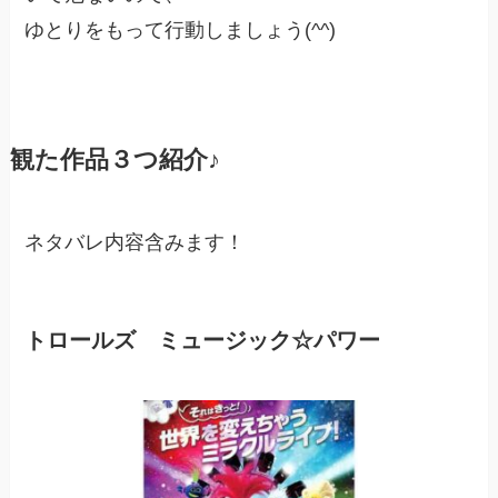
ゆとりをもって行動しましょう(^^)
観た作品３つ紹介♪
ネタバレ内容含みます！
トロールズ ミュージック☆パワー