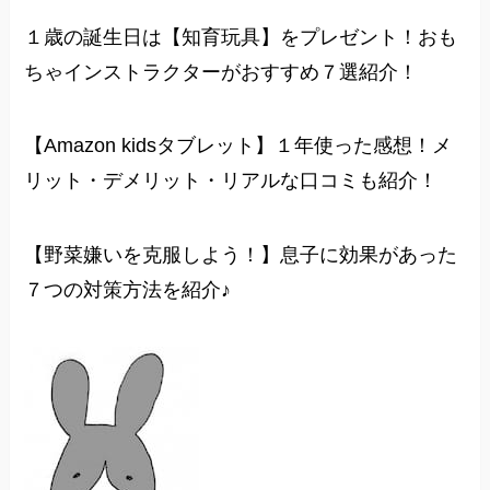
１歳の誕生日は【知育玩具】をプレゼント！おも
ちゃインストラクターがおすすめ７選紹介！
【Amazon kidsタブレット】１年使った感想！メ
リット・デメリット・リアルな口コミも紹介！
【野菜嫌いを克服しよう！】息子に効果があった
７つの対策方法を紹介♪