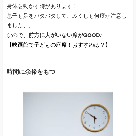
身体を動かす時があります！
息子も足をバタバタして、ふくしも何度か注意し
ました、、
なので、
前方に人がいない席がGOOD♪
【映画館で子どもの座席！おすすめは？】
時間に余裕をもつ