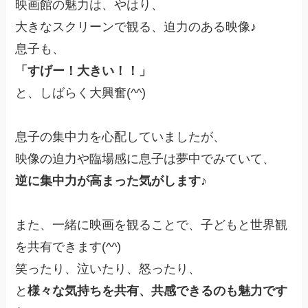
映画館の魅力は、やはり、
大きなスクリーンで観る、迫力のある映像♪
息子も、
「すげー！大きい！！」
と、しばらく大興奮(^^)
息子の集中力を心配していましたが、
映像の迫力や臨場感に息子は夢中でみていて、
逆に集中力が高まった気がします♪
また、一緒に映画を観ることで、子どもと世界観
を共有できます(^^)
笑ったり、泣いたり、怒ったり、
と
様々な気持ちを共有、共感できるのも魅力
です