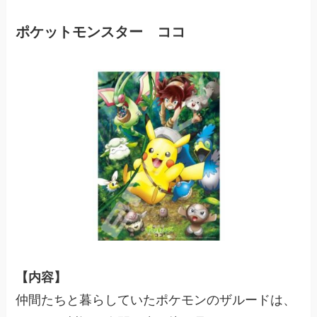
ポケットモンスター ココ
【内容】
仲間たちと暮らしていたポケモンのザルードは、