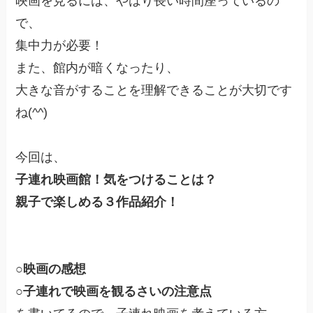
映画を見るには、やはり長い時間座っているの
で、
集中力が必要！
また、館内が暗くなったり、
大きな音がすることを理解できることが大切です
ね(^^)
今回は、
子連れ映画館！気をつけることは？
親子で楽しめる３作品紹介！
○映画の感想
○子連れで映画を観るさいの注意点