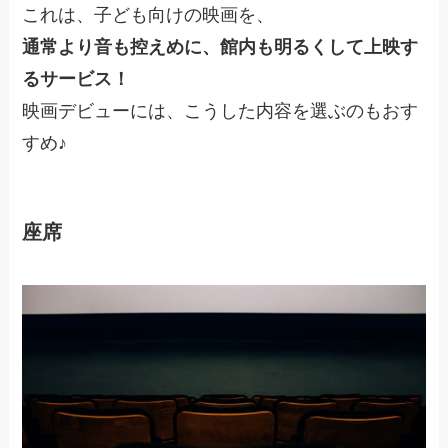
これは、子ども向けの映画を、
通常より音も控えめに、館内も明るくして上映す
るサービス！
映画デビューには、こうした内容を選ぶのもおす
すめ♪
座席