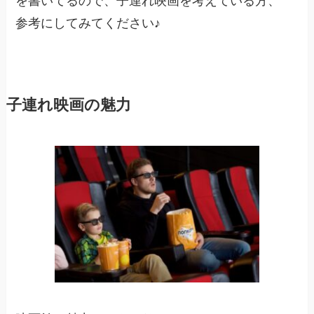
を書いてるので、子連れ映画を考えている方、
参考にしてみてください♪
子連れ映画の魅力