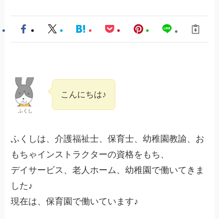
こんにちは♪
ふくし
ふくしは、介護福祉士、保育士、幼稚園教諭、お
もちゃインストラクターの資格をもち、
デイサービス、老人ホーム、幼稚園で働いてきま
した♪
現在は、保育園で働いています♪