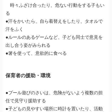
時々ふざけ合ったり、危ない行動をする子もい
る
●汗をかいたら、自ら着替えをしたり、タオルで
汗をふく
●ルールのあるゲームなど、子ども同士で意見を
出し合う姿がみられる
●箸を使って、意欲的に食べる
保育者の援助・環境
●プール遊びのさいは、危険がないよう複数の担
任で見守り援助する
●子どもの見やすい場所に時計を置いたり、活動