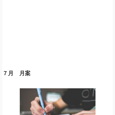
７月 月案