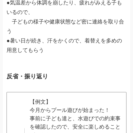
●気温差から体調を崩したり、疲れがみえる子も
いるので、
子どもの様子や健康状態など密に連絡を取り合
う
●暑い日が続き、汗をかくので、着替えを多めの
用意してもらう
反省・振り返り
【例文】
今月からプール遊びが始まった！
事前に子ども達と、水遊びでの約束事
を確認したので、安全に楽しめること