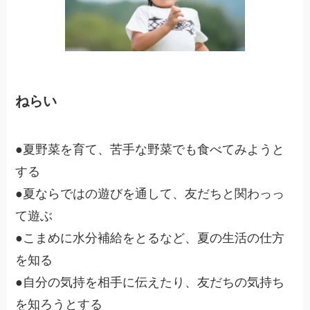
ねらい
●夏野菜を育て、苦手な野菜でも食べてみようと
する
●夏ならではの遊びを通して、友だちと関わっっ
て遊ぶ
●こまめに水分補給をとるなど、夏の生活の仕方
を知る
●自分の気持を相手に伝えたり、友だちの気持ち
を知ろうとする