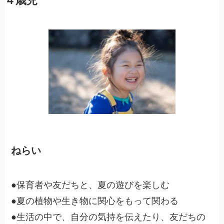
４歳児
ねらい
●保育者や友だちと、夏の遊びを楽しむ
●夏の植物や生き物に関心をもって関わる
●生活の中で、自分の気持を伝えたり、友だちの