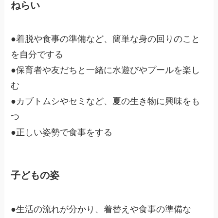
ねらい
●着脱や食事の準備など、簡単な身の回りのこと
を自分でする
●保育者や友だちと一緒に水遊びやプールを楽し
む
●カブトムシやセミなど、夏の生き物に興味をも
つ
●正しい姿勢で食事をする
子どもの姿
●生活の流れが分かり、着替えや食事の準備な