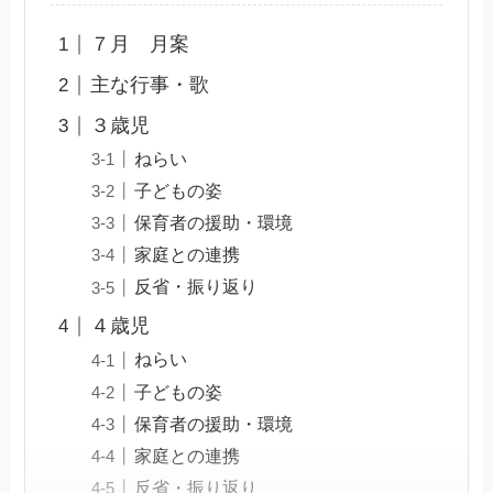
７月 月案
主な行事・歌
３歳児
ねらい
子どもの姿
保育者の援助・環境
家庭との連携
反省・振り返り
４歳児
ねらい
子どもの姿
保育者の援助・環境
家庭との連携
反省・振り返り