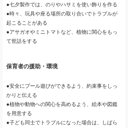
●七夕製作では、のりやハサミを使い飾りを作る
●時々、玩具や座る場所の取り合いでトラブルが
起こることがある
●アサガオやミニトマトなど、植物に関心をもっ
て世話をする
保育者の援助・環境
●安全にプール遊びができるよう、約束事をしっ
かりと伝える
●植物や動物への関心を高めるよう、絵本や図鑑
を用意する
●子ども同士でトラブルになった場合は、しばら