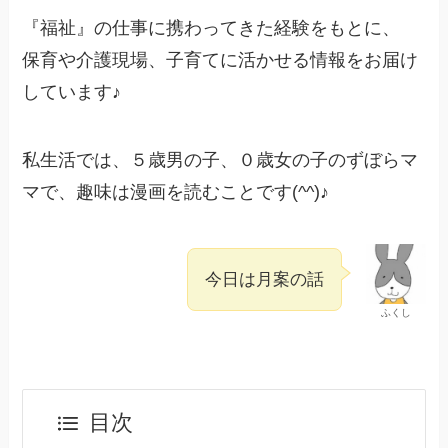
『福祉』の仕事に携わってきた経験をもとに、
保育や介護現場、子育てに活かせる情報をお届け
しています♪
私生活では、５歳男の子、０歳女の子のずぼらマ
マで、趣味は漫画を読むことです(^^)♪
今日は月案の話
ふくし
目次