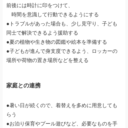
前後には時計に印をつけて、
時間を意識して行動できるようにする
●トラブルがあった場合も、少し見守り、子ども
同士で解決できるよう援助する
●夏の植物や生き物の図鑑や絵本を準備する
●子どもが進んで身支度できるよう、ロッカーの
場所や荷物の置き場所などを整える
家庭との連携
●暑い日が続くので、着替えを多めに用意しても
らう
●お泊り保育やプール遊びなど、必要なものを手