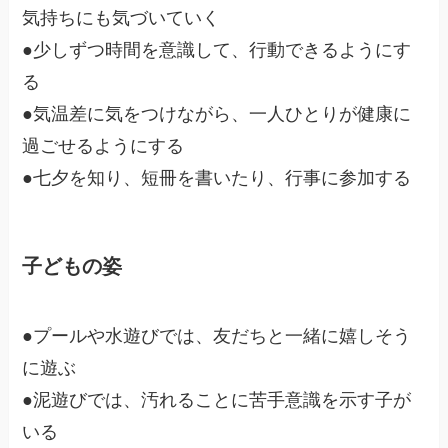
気持ちにも気づいていく
●少しずつ時間を意識して、行動できるようにす
る
●気温差に気をつけながら、一人ひとりが健康に
過ごせるようにする
●七夕を知り、短冊を書いたり、行事に参加する
子どもの姿
●プールや水遊びでは、友だちと一緒に嬉しそう
に遊ぶ
●泥遊びでは、汚れることに苦手意識を示す子が
いる