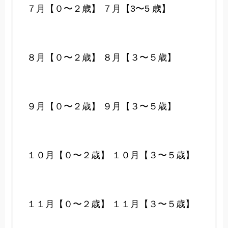
７月【０〜２歳】
７月【3〜5 歳】
８月【０〜２歳】
８月【３〜５歳】
９月【０〜２歳】
９月【３〜５歳】
１０月【０〜２歳】
１０月【３〜５歳】
１１月【０〜２歳】
１１月【３〜５歳】