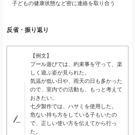
子どもの健康状態など密に連絡を取り合う
反省・振り返り
【例文】
プール遊びでは、約束事を守って、楽
しく遊ぶ姿が見られた。
気温が低い日や、雨天の日も多かった
ので、室内での活動も、もっと考えて
おきたい。
七夕製作では、ハサミを使用した。
危ない持ち方をしている子もいたの
で、正しい使い方を伝えてから行っ
た。