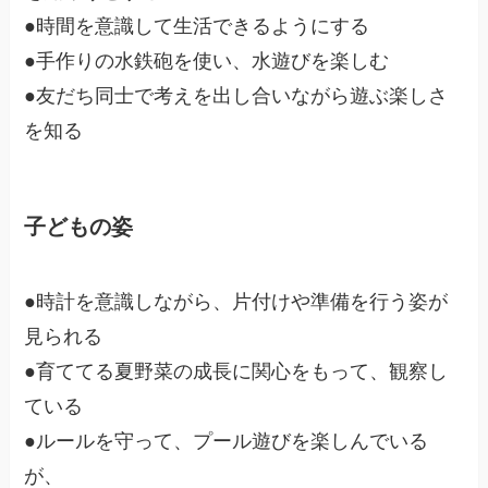
●時間を意識して生活できるようにする
●手作りの水鉄砲を使い、水遊びを楽しむ
●友だち同士で考えを出し合いながら遊ぶ楽しさ
を知る
子どもの姿
●時計を意識しながら、片付けや準備を行う姿が
見られる
●育ててる夏野菜の成長に関心をもって、観察し
ている
●ルールを守って、プール遊びを楽しんでいる
が、