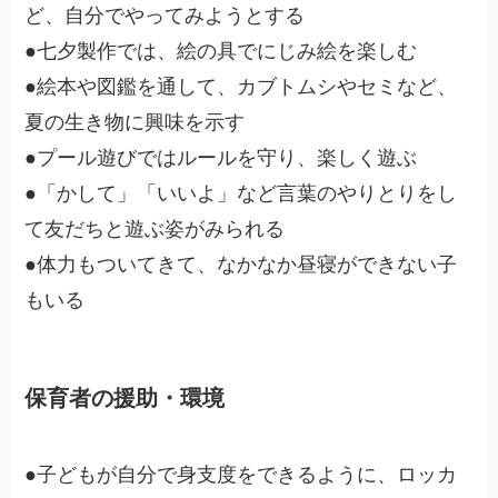
ど、自分でやってみようとする
●七夕製作では、絵の具でにじみ絵を楽しむ
●絵本や図鑑を通して、カブトムシやセミなど、
夏の生き物に興味を示す
●プール遊びではルールを守り、楽しく遊ぶ
●「かして」「いいよ」など言葉のやりとりをし
て友だちと遊ぶ姿がみられる
●体力もついてきて、なかなか昼寝ができない子
もいる
保育者の援助・環境
●子どもが自分で身支度をできるように、ロッカ