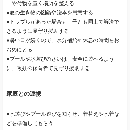
ーや荷物を置く場所を整える
●夏の生き物の図鑑や絵本を用意する
●トラブルがあった場合も、子ども同士で解決で
きるように見守り援助する
●暑い日が続くので、水分補給や休息の時間をお
おめにとる
●プールや水遊びのさいは、安全に遊べるよう
に、複数の保育者で見守り援助する
家庭との連携
●水遊びやプール遊びを知らせ、着替えや水着な
どを準備してもらう