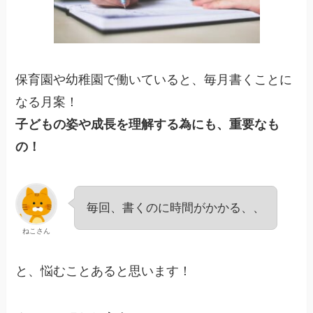
保育園や幼稚園で働いていると、毎月書くことに
なる月案！
子どもの姿や成長を理解する為にも、重要なも
の！
毎回、書くのに時間がかかる、、
ねこさん
と、悩むことあると思います！