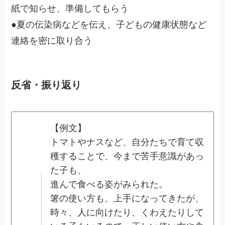
紙で知らせ、準備してもらう
●夏の伝染病などを伝え、子どもの健康状態など
連絡を密に取り合う
反省・振り返り
【例文】
トマトやナスなど、自分たちで育て収
穫することで、今まで苦手意識があっ
た子も、
進んで食べる姿がみられた。
箸の使い方も、上手になってきたが、
時々、人に向けたり、くわえたりして