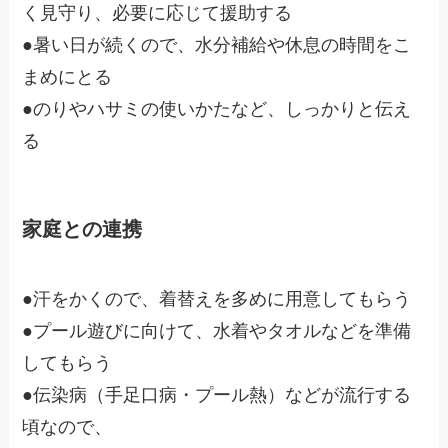
く見守り、必要に応じて援助する
●暑い日が続くので、水分補給や休息の時間をこ
まめにとる
●のりやハサミの使いかたなど、しっかりと伝え
る
家庭との連携
●汗をかくので、着替えを多めに用意してもらう
●プール遊びに向けて、水着やタオルなどを準備
してもらう
●伝染病（手足口病・プール熱）などが流行する
頃なので、