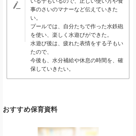
いる子もいるので、正しい使い方や食
事のさいのマナーなど伝えていきた
い。
プールでは、自分たちで作った水鉄砲
を使い、楽しく水遊びができた。
水遊び後は、疲れた表情をする子もい
たので、
今後も、水分補給や休息の時間を、確
保していきたい。
おすすめ保育資料