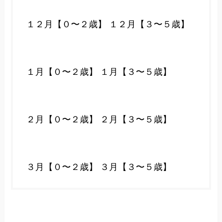
１２月【０〜２歳】
１２月【３〜５歳】
１月【０〜２歳】
１月【３〜５歳】
２月【０〜２歳】
２月【３〜５歳】
３月【０〜２歳】
３月【３〜５歳】