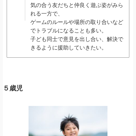
気の合う友だちと仲良く遊ぶ姿がみら
れる一方で、
ゲームのルールや場所の取り合いなど
でトラブルになることも多い。
子ども同士で意見を出し合い、解決で
きるように援助していきたい。
５歳児