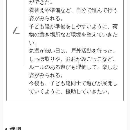
ができた。
着替えや準備など、自分で進んで行う
姿がみられる。
子ども達が準備をしやすいように、荷
物の置き場所など環境を整えていきた
い。
気温が低い日は、戸外活動を行った。
しっぽ取りや、おおかみごっこなど、
ルールのある遊びも理解して、楽しむ
姿がみられる。
今後も、子ども達同士で遊びが展開し
ていくように、援助していきたい。