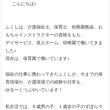
こんにちは♪
ふくしは、介護福祉士、保育士、幼稚園教諭、お
もちゃインストラクターの資格をもち、
デイサービス、老人ホーム、幼稚園で働いてきま
した♪
現在は、保育園で働いています♪
福祉の仕事に携わってきたふくしが、今までの保
育現場や、介護現場での経験や日常を、
ゆる〜くつぶやいています！
私生活では、６歳男の子、１歳女の子のずぼらマ