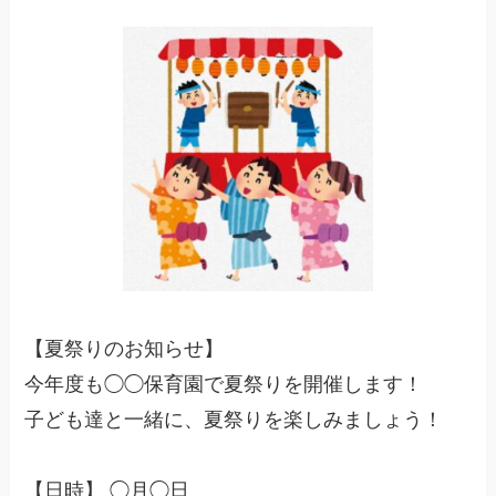
【夏祭りのお知らせ】
今年度も◯◯保育園で夏祭りを開催します！
子ども達と一緒に、夏祭りを楽しみましょう！
【日時】 ◯月◯日