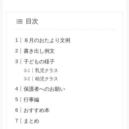
目次
８月のおたより文例
書き出し例文
子どもの様子
乳児クラス
幼児クラス
保護者へのお願い
行事編
おすすめ本
まとめ