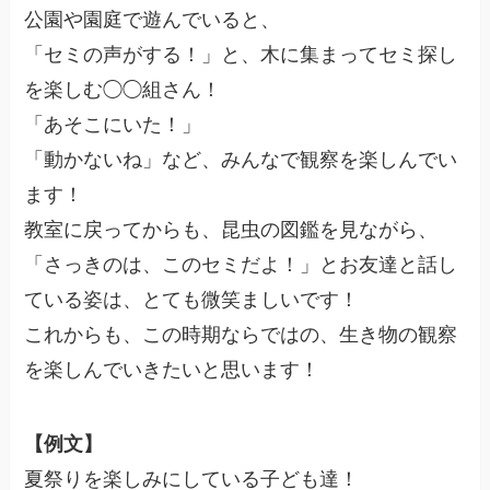
公園や園庭で遊んでいると、
「セミの声がする！」と、木に集まってセミ探し
を楽しむ◯◯組さん！
「あそこにいた！」
「動かないね」など、みんなで観察を楽しんでい
ます！
教室に戻ってからも、昆虫の図鑑を見ながら、
「さっきのは、このセミだよ！」とお友達と話し
ている姿は、とても微笑ましいです！
これからも、この時期ならではの、生き物の観察
を楽しんでいきたいと思います！
【例文】
夏祭りを楽しみにしている子ども達！