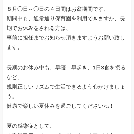
８月◯日～◯日の４日間はお盆期間です。
期間中も、通常通り保育園を利用できますが、長
期でお休みをされる方は、
事前に担任までお知らせ頂きますようお願い致し
ます。
長期のお休み中も、早寝、早起き、1日3食を摂る
など、
規則正しいリズムで生活できるよう心がけましょ
う。
健康で楽しい夏休みを過ごしてくださいね！
夏の感染症として、