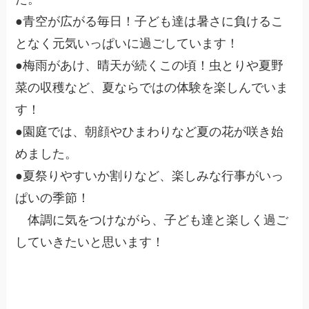
●青空が広がる毎日！子ども達は暑さに負けるこ
となく元気いっぱいに過ごしています！
●梅雨があけ、晴天が続くこの頃！虫とりや夏野
菜の収穫など、夏ならではの体験を楽しんでいま
す！
●園庭では、朝顔やひまわりなど夏の花が咲き始
めました。
●夏祭りやすいか割りなど、楽しみな行事がいっ
ぱいの季節！
体調に気をつけながら、子ども達と楽しく過ご
していきたいと思います！