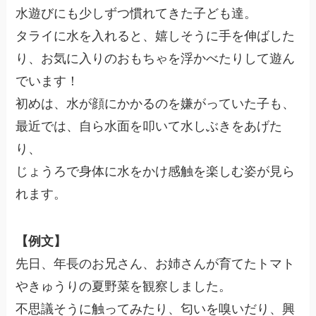
水遊びにも少しずつ慣れてきた子ども達。
タライに水を入れると、嬉しそうに手を伸ばした
り、お気に入りのおもちゃを浮かべたりして遊ん
でいます！
初めは、水が顔にかかるのを嫌がっていた子も、
最近では、自ら水面を叩いて水しぶきをあげた
り、
じょうろで身体に水をかけ感触を楽しむ姿が見ら
れます。
【例文】
先日、年長のお兄さん、お姉さんが育てたトマト
やきゅうりの夏野菜を観察しました。
不思議そうに触ってみたり、匂いを嗅いだり、興