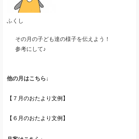
ふくし
その月の子ども達の様子を伝えよう！
参考にして♪
他の月はこちら↓
【７月のおたより文例】
【６月のおたより文例】