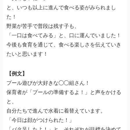
と、いつも以上に進んで食べる姿がみられまし
た！
野菜が苦手で普段は残す子も、
「一口は食べてみる」と、口に運んでいました！
今後も食育を通じて、食べる楽しさを伝えていき
たいと思います！
【例文】
プール遊びが大好きな◯◯組さん！
保育者が「プールの準備するよ！」と声をかける
と、
自分たちで進んで水着に着替えています。
「今日は顔がつけられた！」
「バタ足したよ！」と、それぞれが目標を決めて