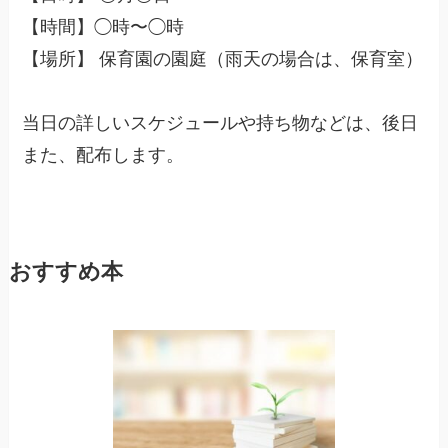
【時間】◯時〜◯時
【場所】 保育園の園庭（雨天の場合は、保育室）
当日の詳しいスケジュールや持ち物などは、後日
また、配布します。
おすすめ本