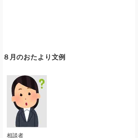
８月のおたより文例
相談者