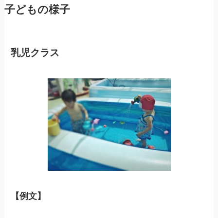
子どもの様子
乳児クラス
【例文】