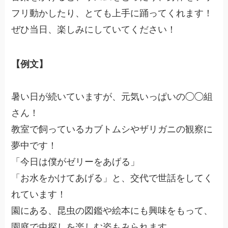
フリ動かしたり、とても上手に踊ってくれます！
ぜひ当日、楽しみにしていてください！
【例文】
暑い日が続いていますが、元気いっぱいの◯◯組
さん！
教室で飼っているカブトムシやザリガニの観察に
夢中です！
「今日は僕がゼリーをあげる」
「お水をかけてあげる」と、交代で世話をしてく
れています！
園にある、昆虫の図鑑や絵本にも興味をもって、
園庭で虫探しを楽しむ姿もみられます。