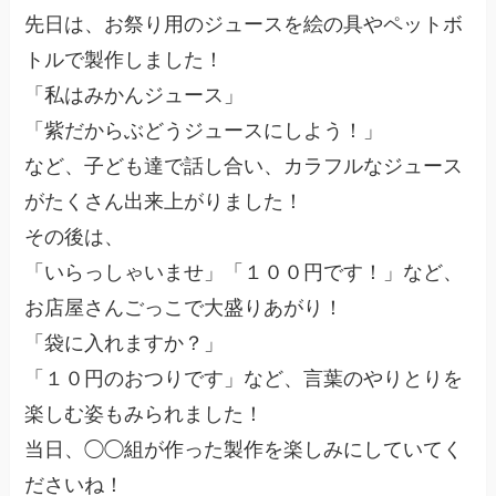
先日は、お祭り用のジュースを絵の具やペットボ
トルで製作しました！
「私はみかんジュース」
「紫だからぶどうジュースにしよう！」
など、子ども達で話し合い、カラフルなジュース
がたくさん出来上がりました！
その後は、
「いらっしゃいませ」「１００円です！」など、
お店屋さんごっこで大盛りあがり！
「袋に入れますか？」
「１０円のおつりです」など、言葉のやりとりを
楽しむ姿もみられました！
当日、◯◯組が作った製作を楽しみにしていてく
ださいね！