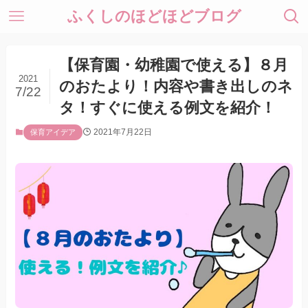
ふくしのほどほどブログ
【保育園・幼稚園で使える】８月
2021
のおたより！内容や書き出しのネ
7/22
タ！すぐに使える例文を紹介！
2021年7月22日
保育アイデア