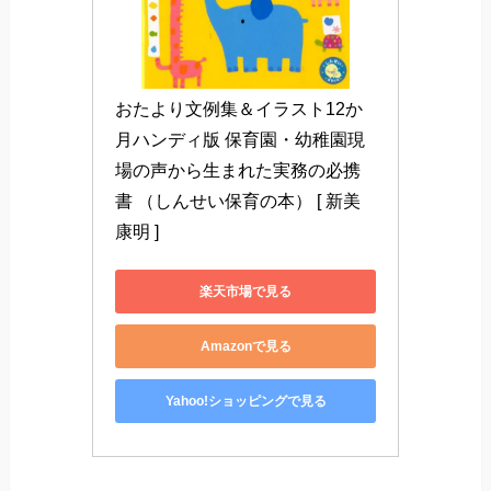
おたより文例集＆イラスト12か
月ハンディ版 保育園・幼稚園現
場の声から生まれた実務の必携
書 （しんせい保育の本） [ 新美
康明 ]
楽天市場で見る
Amazonで見る
Yahoo!ショッピングで見る