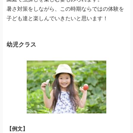
暑さ対策をしながら、この時期ならではの体験を
子ども達と楽しんでいきたいと思います！
幼児クラス
【例文】