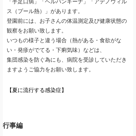
「手足口病」「ヘルパンギーナ」「アデノウィル
ス（プール熱）」があります。
登園前には、お子さんの体温測定及び健康状態の
観察をお願い致します。
いつもの様子と違う場合（熱がある・食欲がな
い・発疹がでてる・下痢気味）などは、
集団感染を防ぐ為にも、病院を受診していただき
ますようご協力をお願い致します。
【夏に流行する感染症】
行事編