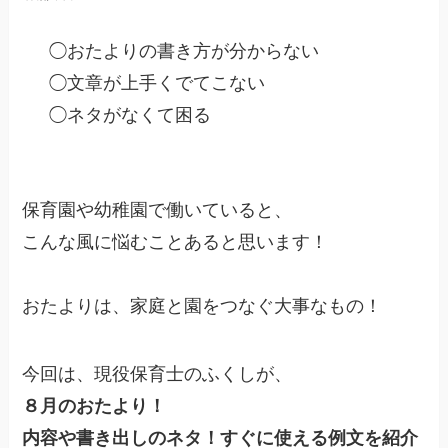
◯おたよりの書き方が分からない
◯文章が上手くでてこない
◯ネタがなくて困る
保育園や幼稚園で働いていると、
こんな風に悩むことあると思います！
おたよりは、家庭と園をつなぐ大事なもの！
今回は、現役保育士のふくしが、
８月のおたより！
内容や書き出しのネタ！すぐに使える例文を紹介