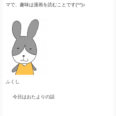
マで、趣味は漫画を読むことです(^^)♪
ふくし
今日はおたよりの話