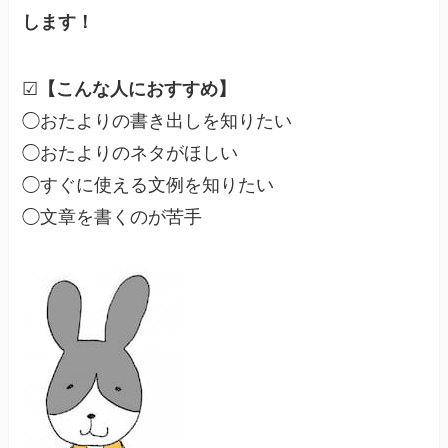
します！
☑
【こんな人におすすめ】
◯おたよりの書き出しを知りたい
◯おたよりのネタがほしい
◯すぐに使える文例を知りたい
◯文章を書くのが苦手