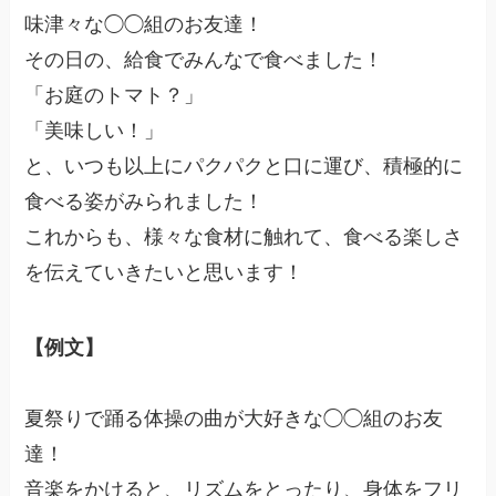
味津々な◯◯組のお友達！
その日の、給食でみんなで食べました！
「お庭のトマト？」
「美味しい！」
と、いつも以上にパクパクと口に運び、積極的に
食べる姿がみられました！
これからも、様々な食材に触れて、食べる楽しさ
を伝えていきたいと思います！
【例文】
夏祭りで踊る体操の曲が大好きな◯◯組のお友
達！
音楽をかけると、リズムをとったり、身体をフリ