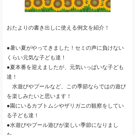
おたよりの書き出しに使える例文を紹介！
●暑い夏がやってきました！セミの声に負けない
くらい元気な子ども達！
●夏本番を迎えましたが、元気いっぱいな子ども
達！
水遊びやプールなど、この季節ならではの遊び
を楽しみたいと思います！
●園にいるカブトムシやザリガニの観察をしてい
る子ども達！
●水遊びやプール遊びが楽しい季節になりまし
た。