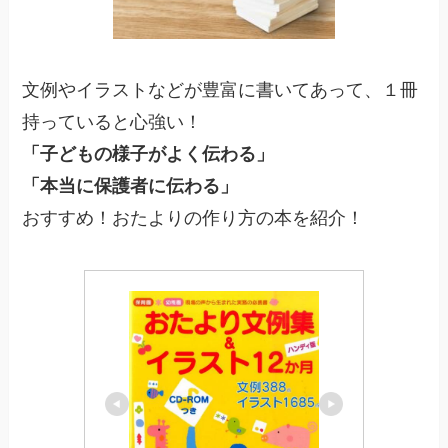
文例やイラストなどが豊富に書いてあって、１冊
持っていると心強い！
「子どもの様子がよく伝わる」
「本当に保護者に伝わる」
おすすめ！おたよりの作り方の本を紹介！