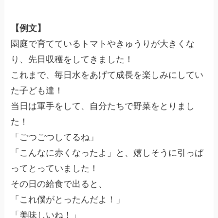
【例文】
園庭で育てているトマトやきゅうりが大きくな
り、先日収穫をしてきました！
これまで、毎日水をあげて成長を楽しみにしてい
た子ども達！
当日は軍手をして、自分たちで野菜をとりまし
た！
「ごつごつしてるね」
「こんなに赤くなったよ」と、嬉しそうに引っぱ
ってとっていました！
その日の給食で出ると、
「これ僕がとったんだよ！」
「美味しいね！」