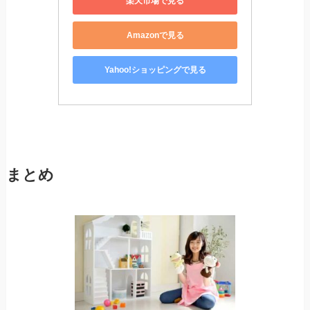
楽天市場で見る
Amazonで見る
Yahoo!ショッピングで見る
まとめ