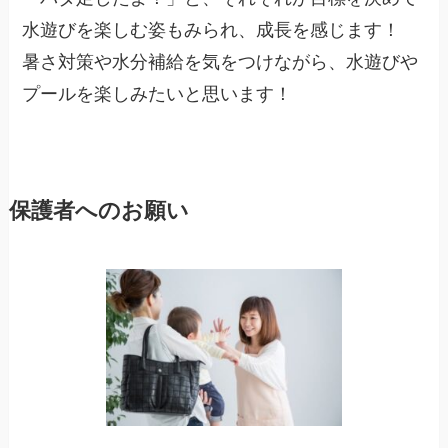
水遊びを楽しむ姿もみられ、成長を感じます！
暑さ対策や水分補給を気をつけながら、水遊びや
プールを楽しみたいと思います！
保護者へのお願い