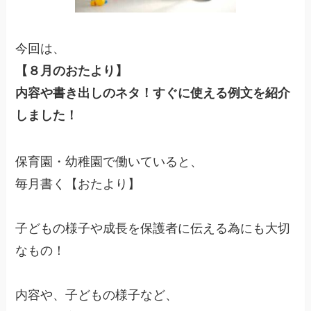
今回は、
【８月のおたより】
内容や書き出しのネタ！すぐに使える例文を紹介
しました！
保育園・幼稚園で働いていると、
毎月書く【おたより】
子どもの様子や成長を保護者に伝える為にも大切
なもの！
内容や、子どもの様子など、