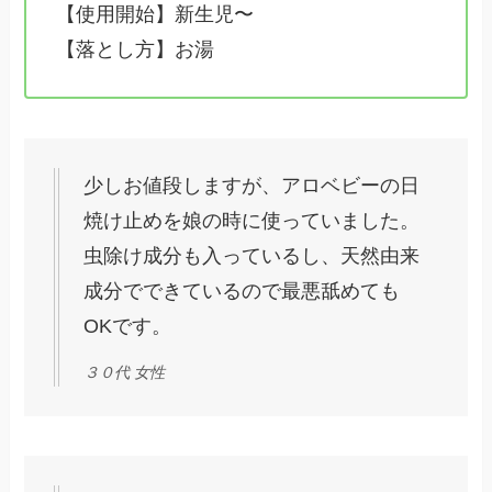
【使用開始】新生児〜
【落とし方】お湯
少しお値段しますが、アロベビーの日
焼け止めを娘の時に使っていました。
虫除け成分も入っているし、天然由来
成分でできているので最悪舐めても
OKです。
３０代 女性