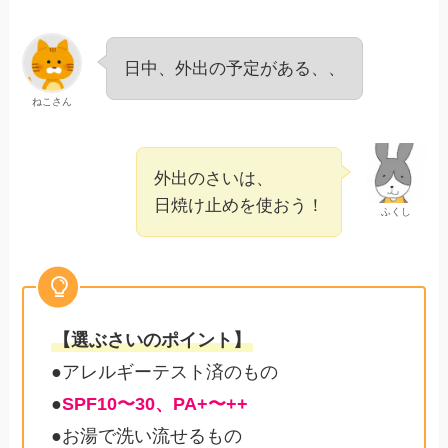
日中、外出の予定がある、、
ねこさん
外出のさいは、
日焼け止めを使おう！
ふくし
【選ぶさいのポイント】
●アレルギーテスト済のもの
●
SPF10〜30、PA+〜++
●お湯で洗い流せるもの