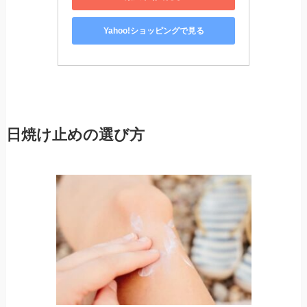
Yahoo!ショッピングで見る
日焼け止めの選び方