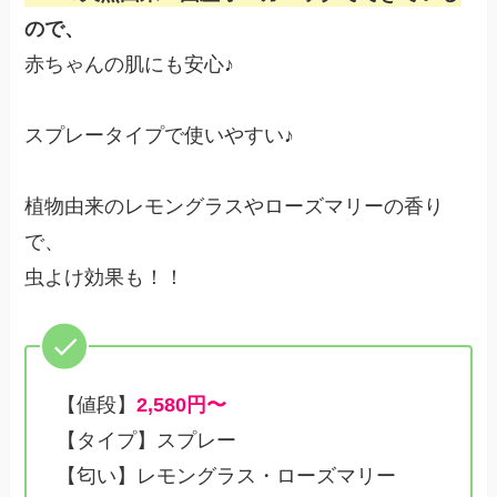
ので、
赤ちゃんの肌にも安心♪
スプレータイプで使いやすい♪
植物由来のレモングラスやローズマリーの香り
で、
虫よけ効果も！！
【値段】
2,580円〜
【タイプ】スプレー
【匂い】レモングラス・ローズマリー