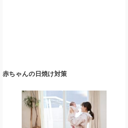
赤ちゃんの日焼け対策