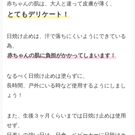
赤ちゃんの肌は、大人と違って皮膚が薄く、
とてもデリケート！
日焼け止めは、汗で落ちにくいようにできている
為、
赤ちゃんの肌に負担がかかってしまいます！
なるべく日焼け止めは塗らずに、
長時間、戸外にいる時など使用するようにしまし
ょう！
また、
生後３ヶ月くらいまでは日焼け止めは使用
せず、
日差しの強い日は、日傘、ベビーカーに日除けカ