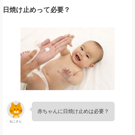
日焼け止めって必要？
赤ちゃんに日焼け止めは必要？
ねこさん