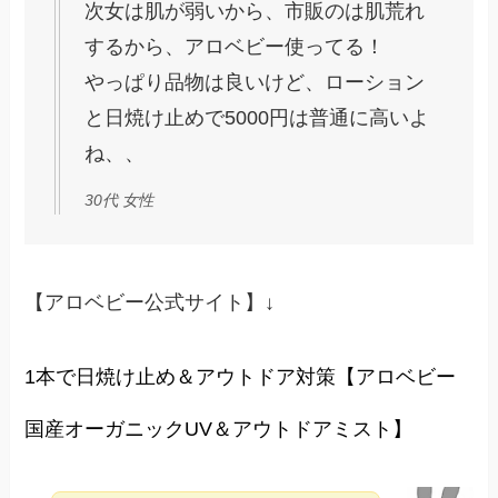
次女は肌が弱いから、市販のは肌荒れ
するから、アロベビー使ってる！
やっぱり品物は良いけど、ローション
と日焼け止めで5000円は普通に高いよ
ね、、
30代 女性
【アロベビー公式サイト】↓
1本で日焼け止め＆アウトドア対策【アロベビー
国産オーガニックUV＆アウトドアミスト】