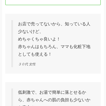
お店で売ってないから、知っている人
少ないけど、
めちゃくちゃ良いよ！
赤ちゃんはもちろん、ママも化粧下地
としても使える！
３０代 女性
低刺激で、お湯で簡単に落とせるか
ら、赤ちゃんへの肌の負担も少ないか