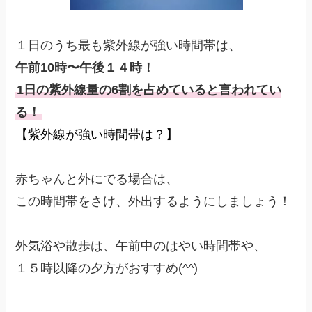
１日のうち最も紫外線が強い時間帯は、
午前10時〜午後１４時！
1日の紫外線量の6割を占めていると言われてい
る！
【紫外線が強い時間帯は？】
赤ちゃんと外にでる場合は、
この時間帯をさけ、外出するようにしましょう！
外気浴や散歩は、午前中のはやい時間帯や、
１５時以降の夕方がおすすめ(^^)