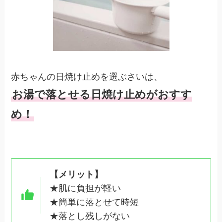
赤ちゃんの日焼け止めを選ぶさいは、
お湯で落とせる日焼け止めがおすす
め！
【メリット】
★肌に負担が軽い
★簡単に落とせて時短
★落とし残しがない