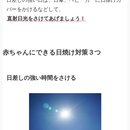
バーをかけるなどして、
直射日光をさけてあげましょう！
赤ちゃんにできる日焼け対策３つ
日差しの強い時間をさける