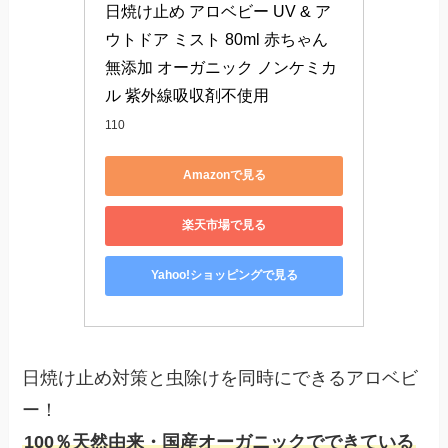
日焼け止め アロベビー UV & ア
ウトドア ミスト 80ml 赤ちゃん 
無添加 オーガニック ノンケミカ
ル 紫外線吸収剤不使用
110
Amazonで見る
楽天市場で見る
Yahoo!ショッピングで見る
日焼け止め対策と虫除けを同時にできるアロベビ
ー！
100％天然由来・国産オーガニックでできている