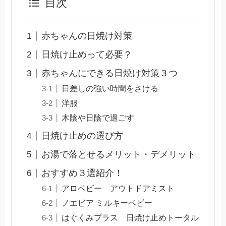
目次
赤ちゃんの日焼け対策
日焼け止めって必要？
赤ちゃんにできる日焼け対策３つ
日差しの強い時間をさける
洋服
木陰や日陰で過ごす
日焼け止めの選び方
お湯で落とせるメリット・デメリット
おすすめ３選紹介！
アロベビー アウトドアミスト
ノエビア ミルキーベビー
はぐくみプラス 日焼け止めトータル