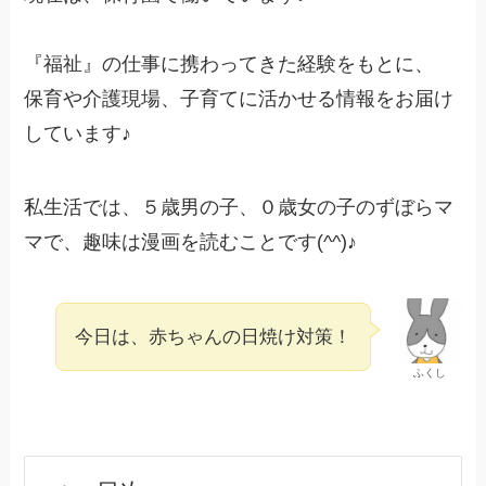
『福祉』の仕事に携わってきた経験をもとに、
保育や介護現場、子育てに活かせる情報をお届け
しています♪
私生活では、５歳男の子、０歳女の子のずぼらマ
マで、趣味は漫画を読むことです(^^)♪
今日は、赤ちゃんの日焼け対策！
ふくし