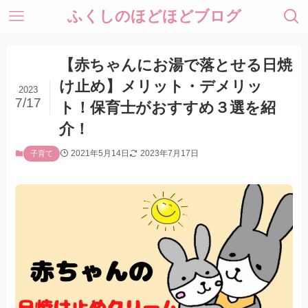
ふくしのほどほどブログ
【赤ちゃんにお湯で落とせる日焼
け止め】メリット・デメリッ
2023
7/17
ト！保育士がおすすめ３選を紹
介！
2021年5月14日
2023年7月17日
子育て