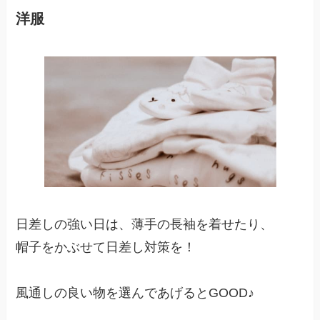
洋服
日差しの強い日は、薄手の長袖を着せたり、
帽子をかぶせて日差し対策を！
風通しの良い物を選んであげるとGOOD♪