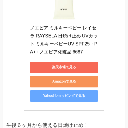
ノエビア ミルキーベビー レイセ
ラ RAYSELA 日焼け止め UVカッ
ト ミルキーベビーUV SPF25・P
A++ ノエビア化粧品 6687
楽天市場で見る
Amazonで見る
Yahoo!ショッピングで見る
生後６ヶ月から使える日焼け止め！