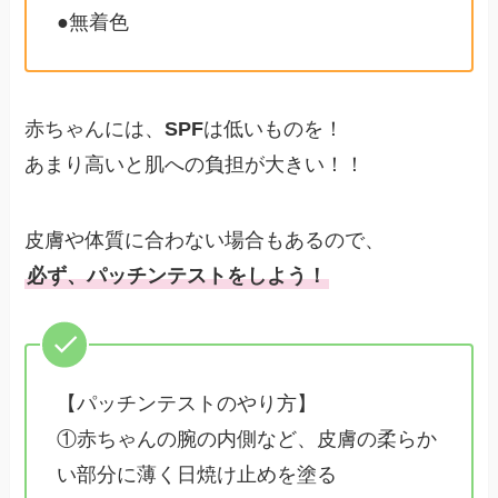
●無着色
赤ちゃんには、
SPF
は低いものを！
あまり高いと肌への負担が大きい！！
皮膚や体質に合わない場合もあるので、
必ず、パッチンテストをしよう！
【パッチンテストのやり方】
①赤ちゃんの腕の内側など、皮膚の柔らか
い部分に薄く日焼け止めを塗る