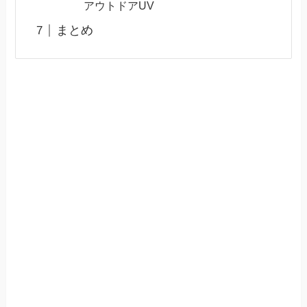
アウトドアUV
まとめ