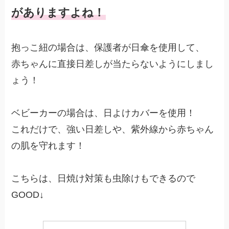
がありますよね！
抱っこ紐の場合は、保護者が日傘を使用して、
赤ちゃんに直接日差しが当たらないようにしまし
ょう！
ベビーカーの場合は、日よけカバーを使用！
これだけで、強い日差しや、紫外線から赤ちゃん
の肌を守れます！
こちらは、日焼け対策も虫除けもできるので
GOOD↓