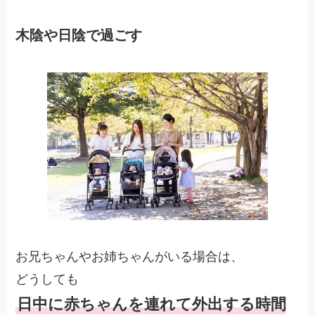
木陰や日陰で過ごす
お兄ちゃんやお姉ちゃんがいる場合は、
どうしても
日中に赤ちゃんを連れて外出する時間