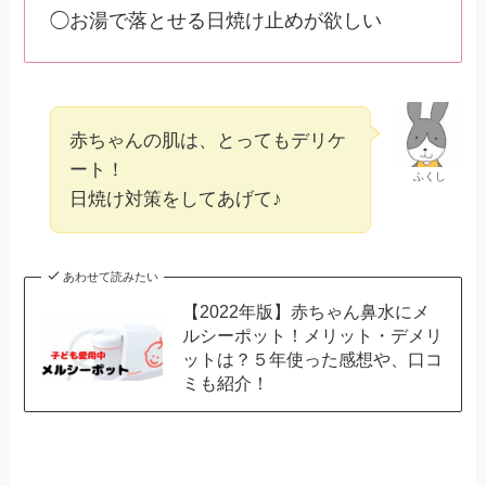
◯お湯で落とせる日焼け止めが欲しい
赤ちゃんの肌は、とってもデリケ
ート！
ふくし
日焼け対策をしてあげて♪
あわせて読みたい
【2022年版】赤ちゃん鼻水にメ
ルシーポット！メリット・デメリ
ットは？５年使った感想や、口コ
ミも紹介！