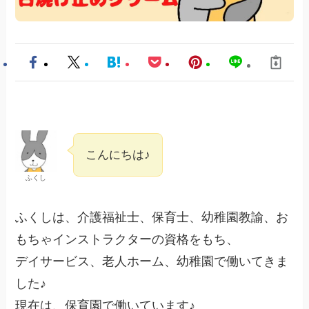
こんにちは♪
ふくし
ふくしは、介護福祉士、保育士、幼稚園教諭、お
もちゃインストラクターの資格をもち、
デイサービス、老人ホーム、幼稚園で働いてきま
した♪
現在は、保育園で働いています♪