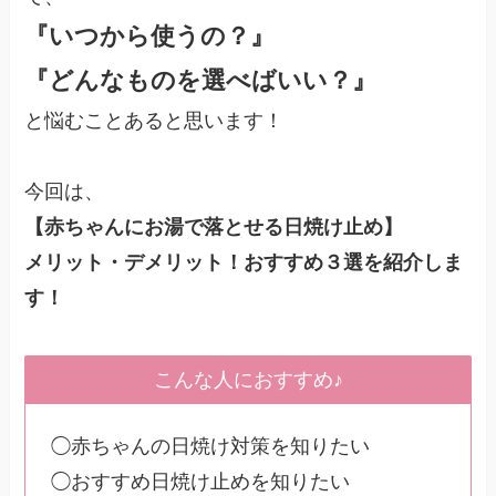
『
いつから使うの？』
『どんなものを選べばいい？』
と悩むことあると思います！
今回は、
【赤ちゃんにお湯で落とせる日焼け止め】
メリット・デメリット！おすすめ３選を紹介しま
す！
こんな人におすすめ♪
◯赤ちゃんの日焼け対策を知りたい
◯おすすめ日焼け止めを知りたい