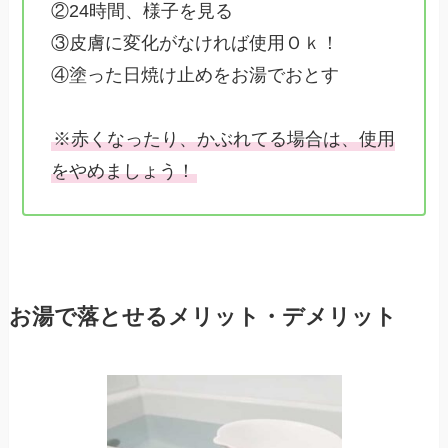
②24時間、様子を見る
③皮膚に変化がなければ使用Ｏｋ！
④塗った日焼け止めをお湯でおとす
※赤くなったり、かぶれてる場合は、使用
をやめましょう！
お湯で落とせるメリット・デメリット