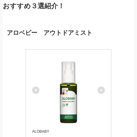
おすすめ３選紹介！
アロベビー アウトドアミスト
ALOBABY