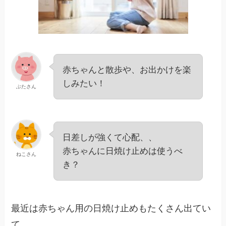
赤ちゃんと散歩や、お出かけを楽
しみたい！
ぶたさん
日差しが強くて心配、、
赤ちゃんに日焼け止めは使うべ
ねこさん
き？
最近は赤ちゃん用の日焼け止めもたくさん出てい
て、