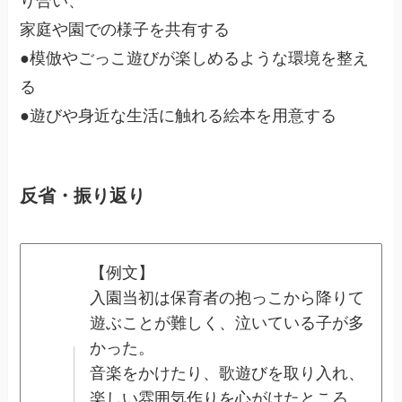
り合い、
家庭や園での様子を共有する
●模倣やごっこ遊びが楽しめるような環境を整え
る
●遊びや身近な生活に触れる絵本を用意する
反省・振り返り
【例文】
入園当初は保育者の抱っこから降りて
遊ぶことが難しく、泣いている子が多
かった。
音楽をかけたり、歌遊びを取り入れ、
楽しい雰囲気作りを心がけたところ、