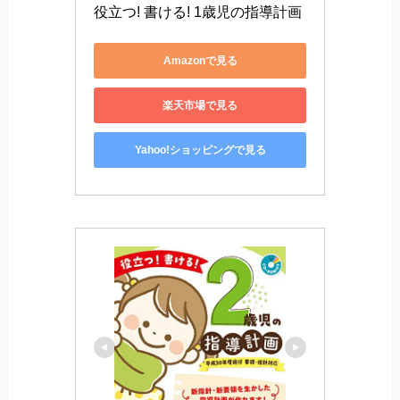
役立つ! 書ける! 1歳児の指導計画
Amazonで見る
楽天市場で見る
Yahoo!ショッピングで見る