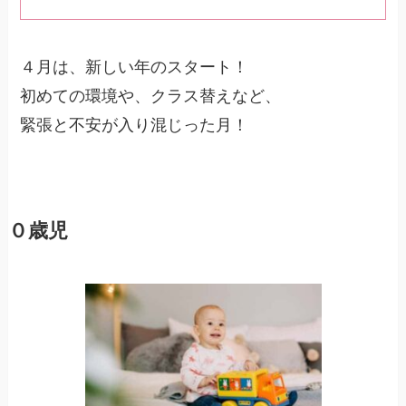
４月は、新しい年のスタート！
初めての環境や、クラス替えなど、
緊張と不安が入り混じった月！
０歳児