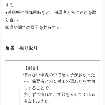
する
●連絡帳や登降園時など、保護者と密に連絡を取
り合い、
家庭や園での様子を共有する
反省・振り返り
【例文】
慣れない環境の中で泣く子が多かった
が、保育者との１対１の関わりを大切
にすることで、
少しずつ慣れて、笑顔をみせてくれる
場面もふえた。