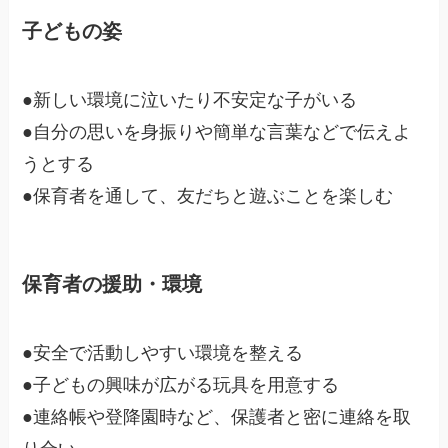
子どもの姿
●新しい環境に泣いたり不安定な子がいる
●自分の思いを身振りや簡単な言葉などで伝えよ
うとする
●保育者を通して、友だちと遊ぶことを楽しむ
保育者の援助・環境
●安全で活動しやすい環境を整える
●子どもの興味が広がる玩具を用意する
●連絡帳や登降園時など、保護者と密に連絡を取