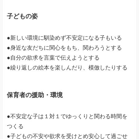
子どもの姿
●新しい環境に馴染めず不安定になる子もいる
●身近な友だちに関心をもち、関わろうとする
●自分の欲求を言葉で伝えようとする
●繰り返しの絵本を楽しんだり、模倣したりする
保育者の援助・環境
●不安定な子は１対１でゆっくりと関わる時間を
つくる
●子どもの不安や欲求を受けとめ安心して過ごせ