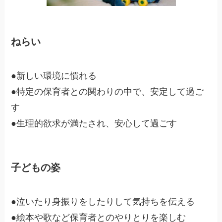
ねらい
●新しい環境に慣れる
●特定の保育者との関わりの中で、安定して過ご
す
●生理的欲求が満たされ、安心して過ごす
子どもの姿
●泣いたり身振りをしたりして気持ちを伝える
●絵本や歌など保育者とのやりとりを楽しむ