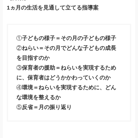
1ヵ月の生活を見通して立てる指導案
①
子どもの様子＝その月の子どもの様子
②
ねらい＝その月でどんな子どもの成長
を目指すのか
③
保育者の援助＝ねらいを実現するため
に、保育者はどうかかわっていくのか
④
環境＝ねらいを実現するために、どん
な環境を整えるか
⑤
反省＝月の振り返り