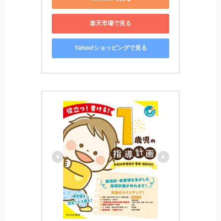
楽天市場で見る
Yahoo!ショッピングで見る