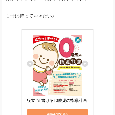
１冊は持っておきたい♪
役立つ! 書ける! 0歳児の指導計画
Amazonで見る