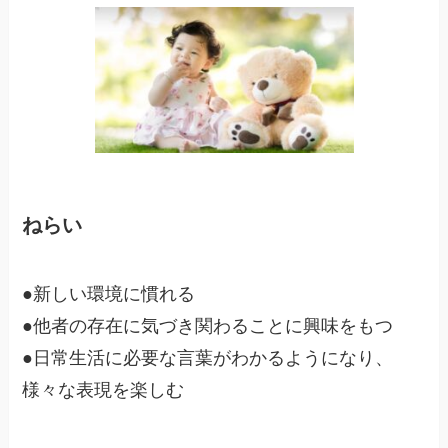
ねらい
●新しい環境に慣れる
●他者の存在に気づき関わることに興味をもつ
●日常生活に必要な言葉がわかるようになり、
様々な表現を楽しむ