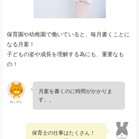
保育園や幼稚園で働いていると、毎月書くことに
なる月案！
子どもの姿や成長を理解する為にも、重要なも
の！
月案を書くのに時間がかかりま
す、、
ねこさん
保育士の仕事はたくさん！