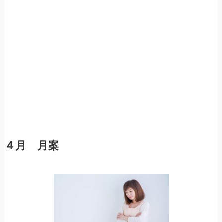
４月 月案