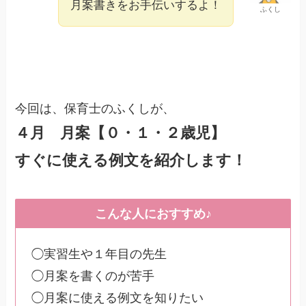
月案書きをお手伝いするよ！
ふくし
今回は、保育士のふくしが、
４月 月案【０・１・２歳児】
すぐに使える例文を紹介します！
こんな人におすすめ♪
◯実習生や１年目の先生
◯月案を書くのが苦手
◯月案に使える例文を知りたい