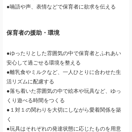
●喃語や声、表情などで保育者に欲求を伝える
保育者の援助・環境
●ゆったりとした雰囲気の中で保育者とふれあい
安心して過ごせる環境を整える
●離乳食やミルクなど、一人ひとりに合わせた生
活リズムに配慮する
●落ち着いた雰囲気の中で絵本や玩具など、ゆっ
くり遊べる時間をつくる
●１対１の関わりを大切にしながら愛着関係を築
く
●玩具はそれぞれの発達状態に応じたものを用意