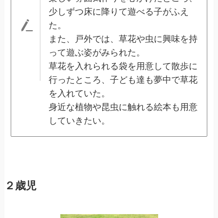
少しずつ床に降りて遊べる子がふえ
た。
また、戸外では、草花や虫に興味を持
って遊ぶ姿がみられた。
草花を入れられる袋を用意して散歩に
行ったところ、子ども達も夢中で草花
を入れていた。
身近な植物や昆虫に触れる絵本も用意
していきたい。
２歳児