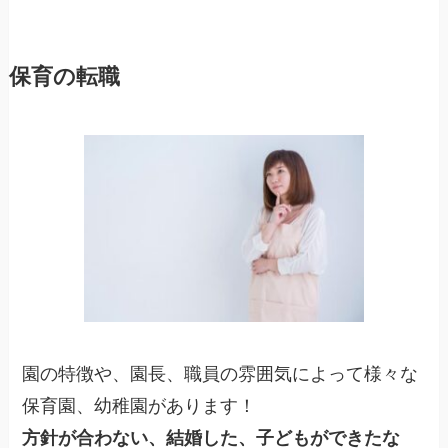
保育の転職
園の特徴や、園長、職員の雰囲気によって様々な
保育園、幼稚園があります！
方針が合わない、結婚した、子どもができたな