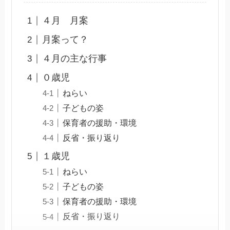
４月 月案
月案って？
４月の主な行事
０歳児
ねらい
子どもの姿
保育者の援助・環境
反省・振り返り
１歳児
ねらい
子どもの姿
保育者の援助・環境
反省・振り返り