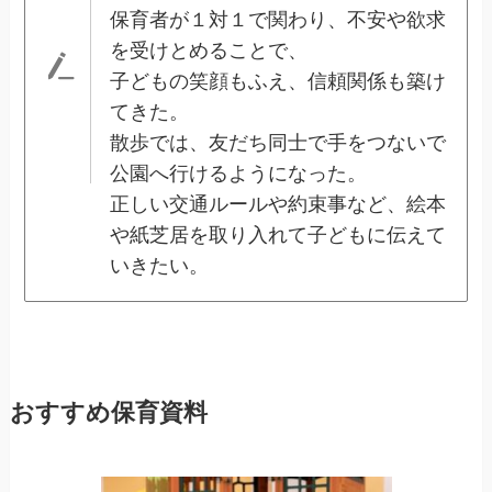
保育者が１対１で関わり、不安や欲求
を受けとめることで、
子どもの笑顔もふえ、信頼関係も築け
てきた。
散歩では、友だち同士で手をつないで
公園へ行けるようになった。
正しい交通ルールや約束事など、絵本
や紙芝居を取り入れて子どもに伝えて
いきたい。
おすすめ保育資料