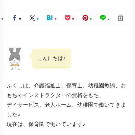
こんにちは♪
ふくし
ふくしは、介護福祉士、保育士、幼稚園教諭、お
もちゃインストラクターの資格をもち、
デイサービス、老人ホーム、幼稚園で働いてきま
した♪
現在は、保育園で働いています♪