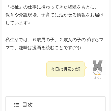
『福祉』の仕事に携わってきた経験をもとに、
保育や介護現場、子育てに活かせる情報をお届け
しています♪
私生活では、６歳男の子、２歳女の子のずぼらマ
マで、趣味は漫画を読むことです(^^)♪
今日は月案の話
ふくし
目次