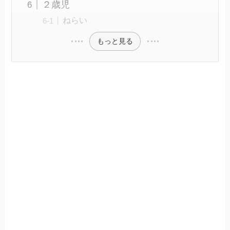
２歳児
ねらい
もっと見る