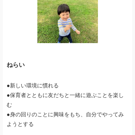
ねらい
●新しい環境に慣れる
●保育者とともに友だちと一緒に遊ぶことを楽し
む
●身の回りのことに興味をもち、自分でやってみ
ようとする