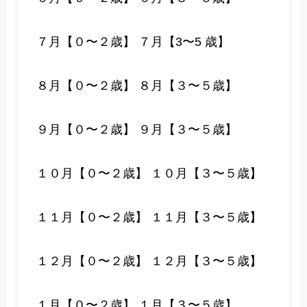
７月【０〜２歳】
７月【3〜5 歳】
８月【０〜２歳】
８月【３〜５歳】
９月【０〜２歳】
９月【３〜５歳】
１０月【０〜２歳】
１０月【３〜５歳】
１１月【０〜２歳】
１１月【３〜５歳】
１２月【０〜２歳】
１２月【３〜５歳】
１月【０〜２歳】
１月【３〜５歳】