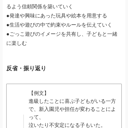
るよう信頼関係を築いていく
●発達や興味にあった玩具や絵本を用意する
●生活や遊びの中で約束やルールを伝えていく
●ごっこ遊びのイメージを共有し、子どもと一緒
に楽しむ
反省・振り返り
【例文】
進級したことに喜ぶ子どもがいる一方
で、新入園児や担任が変わることによ
って、
泣いたり不安定になる子もいた。