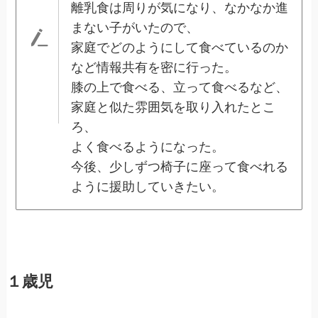
離乳食は周りが気になり、なかなか進
まない子がいたので、
家庭でどのようにして食べているのか
など情報共有を密に行った。
膝の上で食べる、立って食べるなど、
家庭と似た雰囲気を取り入れたとこ
ろ、
よく食べるようになった。
今後、少しずつ椅子に座って食べれる
ように援助していきたい。
１歳児