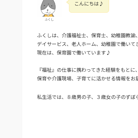
こんにちは♪
ふくし
ふくしは、介護福祉士、保育士、幼稚園教諭
デイサービス、老人ホーム、幼稚園で働いて
現在は、保育園で働いています♪
『福祉』の仕事に携わってきた経験をもとに
保育や介護現場、子育てに活かせる情報をお
私生活では、８歳男の子、３歳女の子のずぼら