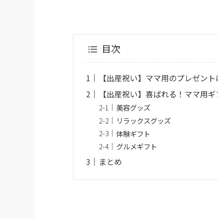
目次
【出産祝い】ママ用のプレゼント
【出産祝い】喜ばれる！ママ用ギ
美容グッズ
リラックスグッズ
体験ギフト
グルメギフト
まとめ