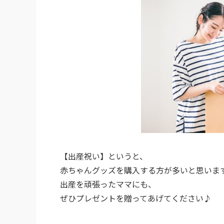
【出産祝い】というと、
赤ちゃんグッズを購入する方が多いと思いま
出産を頑張ったママにも、
ぜひプレゼントを贈ってあげてください♪