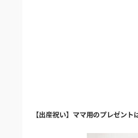
【出産祝い】ママ用のプレゼント