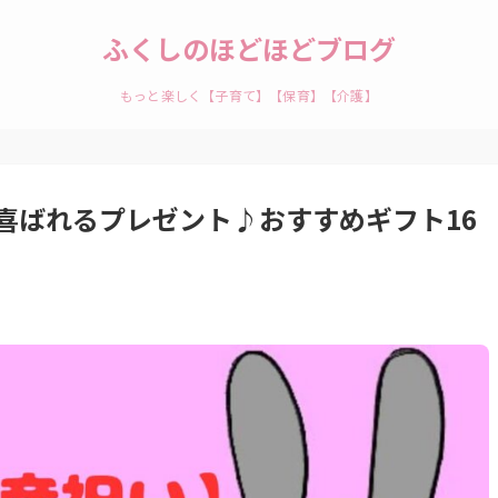
ふくしのほどほどブログ
もっと楽しく【子育て】【保育】【介護】
喜ばれるプレゼント♪おすすめギフト16