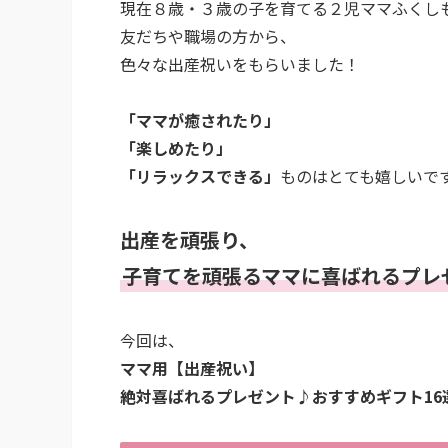
現在８歳・３歳の子を育てる２児ママふくし
友だちや職場の方から、
色々な出産祝いをもらいました！
「ママが癒されたり」
「楽しめたり」
「リラックスできる」
ものはとても嬉しいで
出産を頑張り、
子育てを頑張るママに喜ばれるプレ
今回は、
ママ用【出産祝い】
絶対喜ばれるプレゼント♪おすすめギフト16