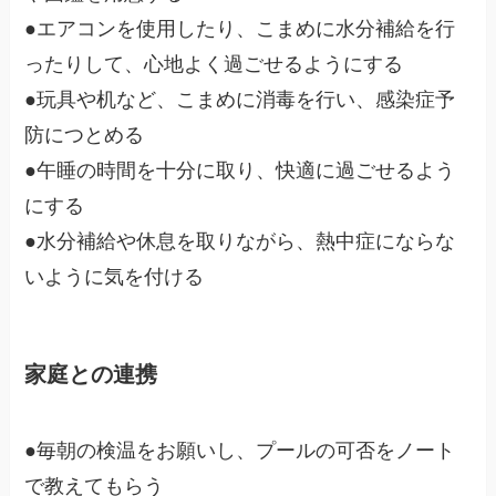
●エアコンを使用したり、こまめに水分補給を行
ったりして、心地よく過ごせるようにする
●玩具や机など、こまめに消毒を行い、感染症予
防につとめる
●午睡の時間を十分に取り、快適に過ごせるよう
にする
●水分補給や休息を取りながら、熱中症にならな
いように気を付ける
家庭との連携
●毎朝の検温をお願いし、プールの可否をノート
で教えてもらう