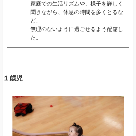
家庭での生活リズムや、様子を詳しく
聞きながら、休息の時間を多くとるな
ど、
無理のないように過ごせるよう配慮し
た。
１歳児