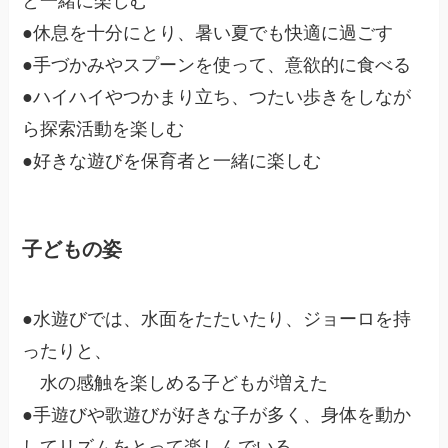
と一緒に楽しむ
●休息を十分にとり、暑い夏でも快適に過ごす
●手づかみやスプーンを使って、意欲的に食べる
●ハイハイやつかまり立ち、つたい歩きをしなが
ら探索活動を楽しむ
●好きな遊びを保育者と一緒に楽しむ
子どもの姿
●水遊びでは、水面をたたいたり、ジョーロを持
ったりと、
水の感触を楽しめる子どもが増えた
●手遊びや歌遊びが好きな子が多く、身体を動か
してリズムをとって楽しんでいる