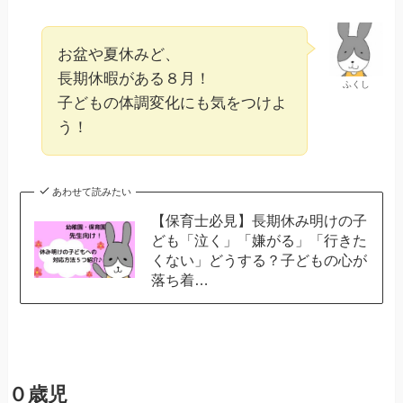
お盆や夏休みど、
長期休暇がある８月！
ふくし
子どもの体調変化にも気をつけよ
う！
あわせて読みたい
【保育士必見】長期休み明けの子
ども「泣く」「嫌がる」「行きた
くない」どうする？子どもの心が
落ち着…
０歳児