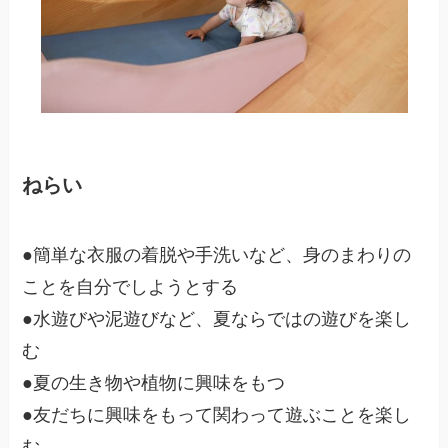
ねらい
●簡単な衣服の着脱や手洗いなど、身のまわりの
ことを自分でしようとする
●水遊びや泥遊びなど、夏ならではの遊びを楽し
む
●夏の生き物や植物に興味をもつ
●友だちに興味をもって関わって遊ぶことを楽し
む