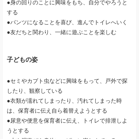
●身の回りのことに興味をもち、自分でやろうと
する
●パンツになることを喜び、進んでトイレへいく
●友だちと関わり、一緒に遊ぶことを楽しむ
子どもの姿
●セミやカブト虫などに興味をもって、戸外で探
したり、観察している
●衣類が濡れてしまったり、汚れてしまった時
は、保育者に伝え自ら着替えようとする
●尿意や便意を保育者に伝え、トイレで排泄しよ
うとする