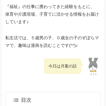
『福祉』の仕事に携わってきた経験をもとに、
保育や介護現場、子育てに活かせる情報をお届け
しています♪
私生活では、５歳男の子、０歳女の子のずぼらマ
マで、趣味は漫画を読むことです(^^)♪
今日は月案の話
ふくし
目次