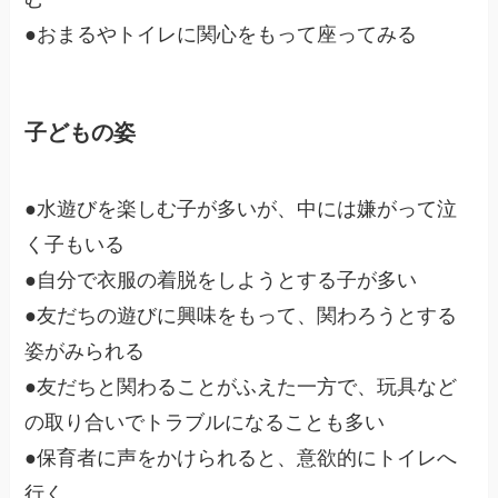
●おまるやトイレに関心をもって座ってみる
子どもの姿
●水遊びを楽しむ子が多いが、中には嫌がって泣
く子もいる
●自分で衣服の着脱をしようとする子が多い
●友だちの遊びに興味をもって、関わろうとする
姿がみられる
●友だちと関わることがふえた一方で、玩具など
の取り合いでトラブルになることも多い
●保育者に声をかけられると、意欲的にトイレへ
行く