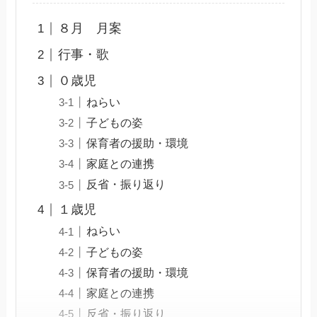
８月 月案
行事・歌
０歳児
ねらい
子どもの姿
保育者の援助・環境
家庭との連携
反省・振り返り
１歳児
ねらい
子どもの姿
保育者の援助・環境
家庭との連携
反省・振り返り