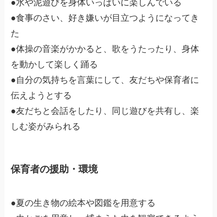
●水や泥遊びを身体いっぱいに楽しんでいる
●食事のさい、好き嫌いが目立つようになってき
た
●体操の音楽がかかると、歌をうたったり、身体
を動かして楽しく踊る
●自分の気持ちを言葉にして、友だちや保育者に
伝えようとする
●友だちと会話をしたり、同じ遊びを共有し、楽
しむ姿がみられる
保育者の援助・環境
●夏の生き物の絵本や図鑑を用意する