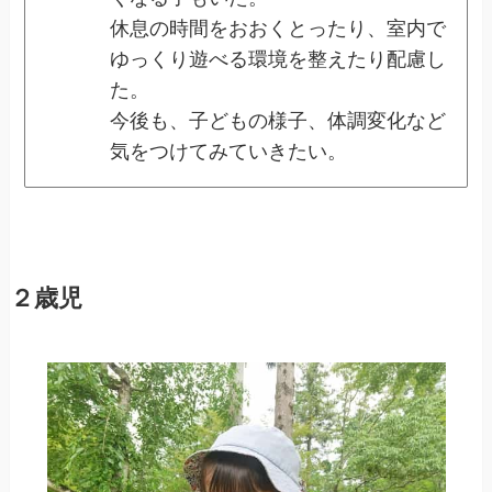
休息の時間をおおくとったり、室内で
ゆっくり遊べる環境を整えたり配慮し
た。
今後も、子どもの様子、体調変化など
気をつけてみていきたい。
２歳児