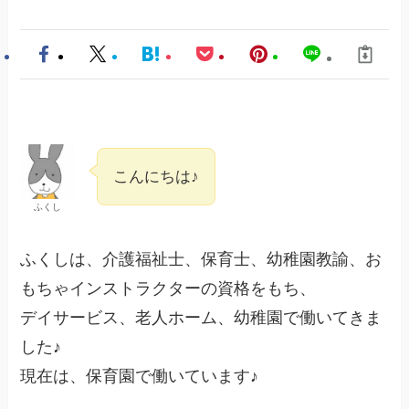
こんにちは♪
ふくし
ふくしは、介護福祉士、保育士、幼稚園教諭、お
もちゃインストラクターの資格をもち、
デイサービス、老人ホーム、幼稚園で働いてきま
した♪
現在は、保育園で働いています♪