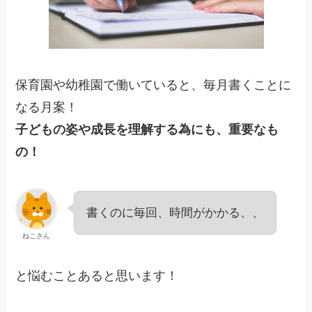
保育園や幼稚園で働いていると、毎月書くことに
なる月案！
子どもの姿や成長を理解する為にも、重要なも
の！
書くのに毎回、時間がかかる、、
ねこさん
と悩むことあると思います！