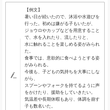
【例文】
暑い日が続いたので、沐浴や水遊びを
行った。初めは嫌がる子もいたが、
ジョウロやカップなどを用意すること
で、水を入れたり、流したりと、
水に触れることを楽しめる姿がみられ
た。
食事では、意欲的に食べようとする姿
がみられる。
今後も、子どもの気持ちを大事にしな
がら、
スプーンやフォークを持てるように声
をかけたり、援助をしていきたい。
気温差や長期休暇もあり、体調を崩す
子も数名いた。