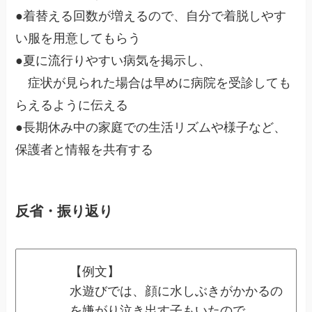
●着替える回数が増えるので、自分で着脱しやす
い服を用意してもらう
●夏に流行りやすい病気を掲示し、
症状が見られた場合は早めに病院を受診しても
らえるように伝える
●長期休み中の家庭での生活リズムや様子など、
保護者と情報を共有する
反省・振り返り
【例文】
水遊びでは、顔に水しぶきがかかるの
を嫌がり泣き出す子もいたので、