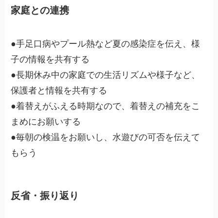
家庭との連携
●手足口病やプール熱など夏の感染症を伝え、様
子の情報を共有する
●長期休み中の家庭での生活リズムや様子など、
保護者と情報を共有する
●着替えがふえる時期なので、着替えの補充をこ
まめにお願いする
●毎朝の検温をお願いし、水遊びの可否を伝えて
もらう
反省・振り返り