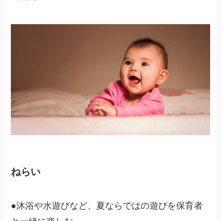
ねらい
●沐浴や水遊びなど、夏ならではの遊びを保育者