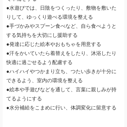
●水遊びでは、日陰をつくったり、敷物を敷いた
りして、ゆっくり遊べる環境を整える
●手づかみやスプーン食べなど、自ら食べようと
する気持ちを大切にし援助する
●発達に応じた絵本やおもちゃを用意する
●汗をかいていたら着替えをしたり、沐浴したり
快適に過ごせるよう配慮する
●ハイハイやつかまり立ち、つたい歩きが十分に
できるよう、室内の環境を整える
●絵本や手遊びなどを通して、言葉に親しみが持
てるようにする
●水分補給をこまめに行い、体調変化に留意する