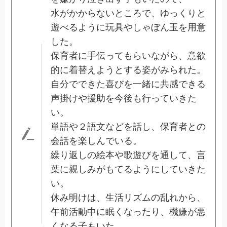
水がかからないところで、ゆっくりと
遊べるように玩具やしゃぼん玉を用意
した。
保育者に手伝ってもらいながら、意欲
的に着替えようとする姿がみられた。
自分でできた喜びを一緒に共感できる
声掛けや援助を今後も行っていきた
い。
単語や２語文などを話し、保育者との
会話を楽しんでいる。
繰り返しの絵本や歌遊びを通して、言
葉に親しみがもてるようにしていきた
い。
休み明けは、生活リズムの乱れから、
午前活動中に眠くなったり、機嫌が悪
くなる子もいた。