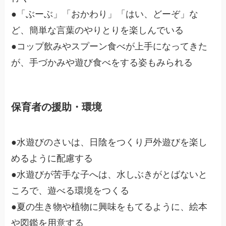
●「ぶーぶ」「おかわり」「はい、どーぞ」な
ど、簡単な言葉のやりとりを楽しんでいる
●コップ飲みやスプーン食べが上手になってきた
が、手づかみや遊び食べをする姿もみられる
保育者の援助・環境
●水遊びのさいは、日陰をつくり戸外遊びを楽し
めるように配慮する
●水遊びが苦手な子へは、水しぶきがとばないと
ころで、遊べる環境をつくる
●夏の生き物や植物に興味をもてるように、絵本
や図鑑を用意する