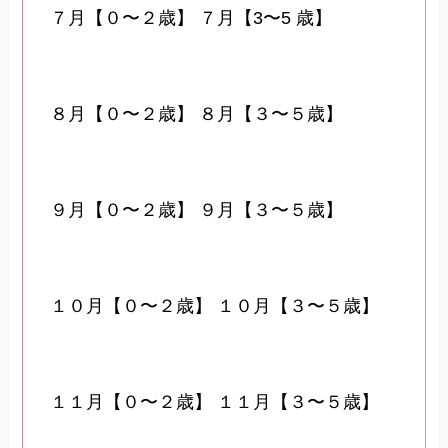
７月【０〜２歳】
７月【3〜5 歳】
８月【０〜２歳】
８月【３〜５歳】
９月【０〜２歳】
９月【３〜５歳】
１０月【０〜２歳】
１０月【３〜５歳】
１１月【０〜２歳】
１１月【３〜５歳】