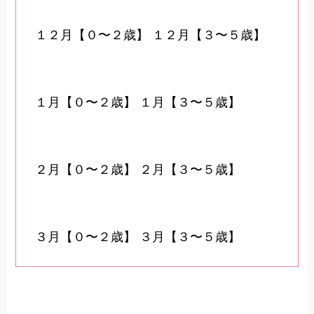
１２月【０〜２歳】
１２月【３〜５歳】
１月【０〜２歳】
１月【３〜５歳】
２月【０〜２歳】
２月【３〜５歳】
３月【０〜２歳】
３月【３〜５歳】