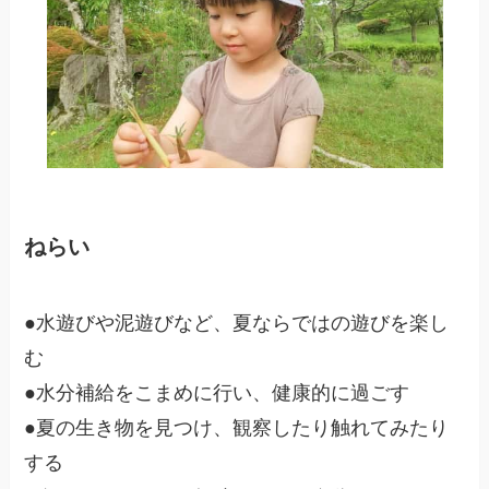
ねらい
●水遊びや泥遊びなど、夏ならではの遊びを楽し
む
●水分補給をこまめに行い、健康的に過ごす
●夏の生き物を見つけ、観察したり触れてみたり
する